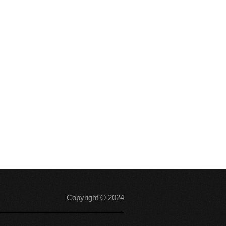
Copyright © 2024